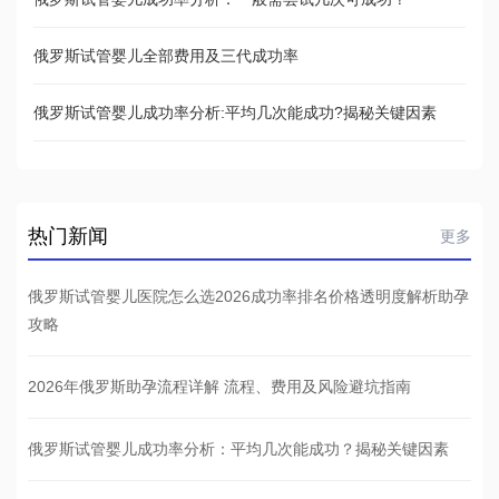
俄罗斯试管婴儿全部费用及三代成功率
俄罗斯试管婴儿成功率分析:平均几次能成功?揭秘关键因素
热门新闻
更多
俄罗斯试管婴儿医院怎么选2026成功率排名价格透明度解析助孕
攻略
2026年俄罗斯助孕流程详解 流程、费用及风险避坑指南
俄罗斯试管婴儿成功率分析：平均几次能成功？揭秘关键因素