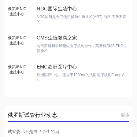
NGC国际生殖中心
NGC诊所是专门使用辅助生殖技术(ART) 治疗 不孕不育
的…
GMS生殖健康之家
与俄罗斯和全球领先医疗机构合作，莫斯科GMS EKO生
育诊所…
EMC欧洲医疗中心
欧洲医疗中心，建立于1989年的法国医疗机构Europ A
s…
俄罗斯试管行业动态
更多
试管婴儿不是自己亲生的吗