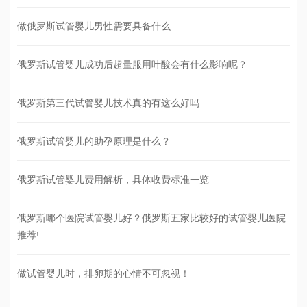
做俄罗斯试管婴儿男性需要具备什么
俄罗斯试管婴儿成功后超量服用叶酸会有什么影响呢？
俄罗斯第三代试管婴儿技术真的有这么好吗
俄罗斯试管婴儿的助孕原理是什么？
俄罗斯试管婴儿费用解析，具体收费标准一览
俄罗斯哪个医院试管婴儿好？俄罗斯五家比较好的试管婴儿医院
推荐!
做试管婴儿时，排卵期的心情不可忽视！