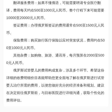
翻译服务费用：如果不懂俄语，可能需要聘请专业医疗翻
译，费用每天约在500至1000元人民币。整个疗程下来可能需要
10000至20000元人民币。
签证费用：办理俄罗斯签证的费用通常在500至1500元人民
币。
保险费用：购买旅行医疗保险以应对突发状况，费用约在50
0至1000元人民币。
其他杂费：如购物、旅游、通讯等，每月预算在2000至500
0元人民币。
俄罗斯试管婴儿的费用构成复杂，涉及多个环节。希望这份
详细的收费明细价目表能帮助您更全面地了解在俄罗斯进行试管
婴儿治疗所需的费用，以便您做好充分的经济准备和规划。建议
在决定前往俄罗斯前，与目标医院进行详细沟通，获取个性化的
费用评估。