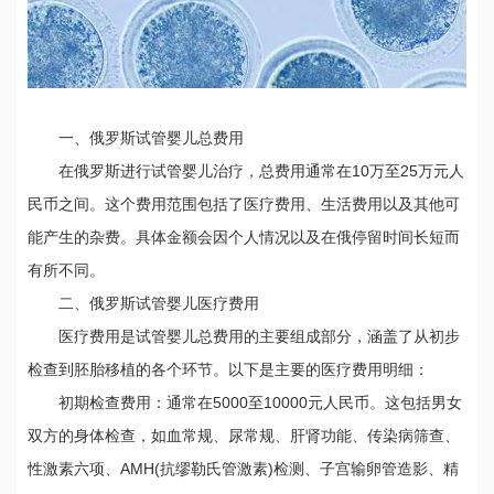
一、俄罗斯试管婴儿总费用
在俄罗斯进行试管婴儿治疗，总费用通常在10万至25万元人
民币之间。这个费用范围包括了医疗费用、生活费用以及其他可
能产生的杂费。具体金额会因个人情况以及在俄停留时间长短而
有所不同。
二、俄罗斯试管婴儿医疗费用
医疗费用是试管婴儿总费用的主要组成部分，涵盖了从初步
检查到胚胎移植的各个环节。以下是主要的医疗费用明细：
初期检查费用：通常在5000至10000元人民币。这包括男女
双方的身体检查，如血常规、尿常规、肝肾功能、传染病筛查、
性激素六项、AMH(抗缪勒氏管激素)检测、子宫输卵管造影、精