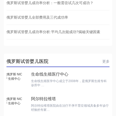
俄罗斯试管婴儿成功率分析：一般需尝试几次可成功？
俄罗斯试管婴儿全部费用及三代成功率
俄罗斯试管婴儿成功率分析:平均几次能成功?揭秘关键因素
俄罗斯试管婴儿医院
更多
生命线生殖医疗中心
生命线生殖医学中心成立于2008年，是俄罗斯生殖专科
诊所中 …
阿尔特拉维塔
阿尔特拉维塔医院由在治疗不孕不育症领域具备多年诊疗
经验的专家…