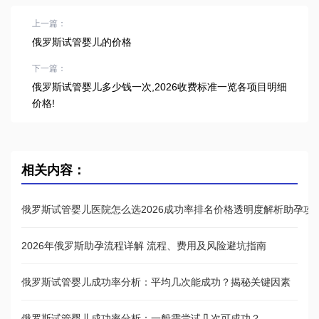
上一篇：
俄罗斯试管婴儿的价格
下一篇：
俄罗斯试管婴儿多少钱一次,2026收费标准一览各项目明细
价格!
相关内容：
俄罗斯试管婴儿医院怎么选2026成功率排名价格透明度解析助孕攻
2026年俄罗斯助孕流程详解 流程、费用及风险避坑指南
俄罗斯试管婴儿成功率分析：平均几次能成功？揭秘关键因素
俄罗斯试管婴儿成功率分析：一般需尝试几次可成功？