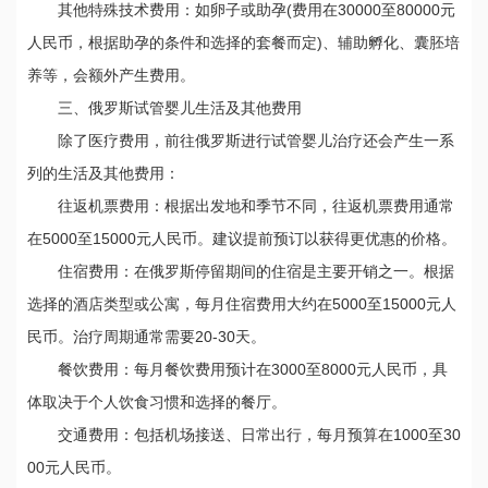
其他特殊技术费用：如卵子或助孕(费用在30000至80000元
人民币，根据助孕的条件和选择的套餐而定)、辅助孵化、囊胚培
养等，会额外产生费用。
三、俄罗斯试管婴儿生活及其他费用
除了医疗费用，前往俄罗斯进行试管婴儿治疗还会产生一系
列的生活及其他费用：
往返机票费用：根据出发地和季节不同，往返机票费用通常
在5000至15000元人民币。建议提前预订以获得更优惠的价格。
住宿费用：在俄罗斯停留期间的住宿是主要开销之一。根据
选择的酒店类型或公寓，每月住宿费用大约在5000至15000元人
民币。治疗周期通常需要20-30天。
餐饮费用：每月餐饮费用预计在3000至8000元人民币，具
体取决于个人饮食习惯和选择的餐厅。
交通费用：包括机场接送、日常出行，每月预算在1000至30
00元人民币。