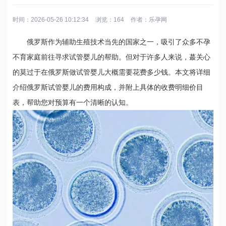
时间：2026-05-26 10:12:34
浏览：164
作者：
乐孕网
俄罗斯作为辅助生殖技术当先的国家之一，吸引了众多不孕
不育家庭前往寻求试管婴儿的帮助。但对于许多人来说，蕞关心
的莫过于在俄罗斯做试管婴儿大概需要花费多少钱。本文将详细
介绍俄罗斯试管婴儿的费用构成，并附上具体的收费明细价目
表，帮助您对预算有一个清晰的认知。