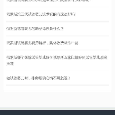
俄罗斯第三代试管婴儿技术真的有这么好吗
俄罗斯试管婴儿的助孕原理是什么？
俄罗斯试管婴儿费用解析，具体收费标准一览
俄罗斯哪个医院试管婴儿好？俄罗斯五家比较好的试管婴儿医院
推荐!
做试管婴儿时，排卵期的心情不可忽视！