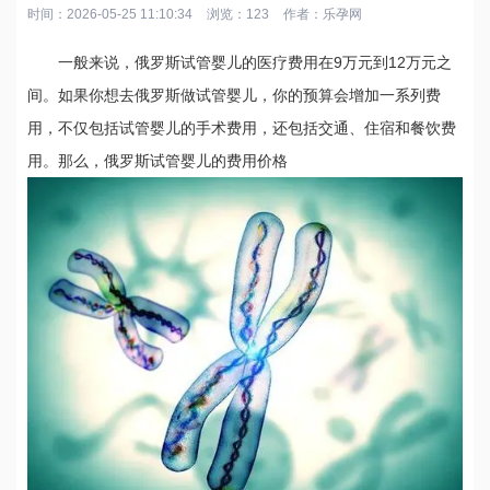
时间：2026-05-25 11:10:34
浏览：123
作者：
乐孕网
一般来说，俄罗斯试管婴儿的医疗费用在9万元到12万元之
间。如果你想去俄罗斯做试管婴儿，你的预算会增加一系列费
用，不仅包括试管婴儿的手术费用，还包括交通、住宿和餐饮费
用。那么，俄罗斯试管婴儿的费用价格