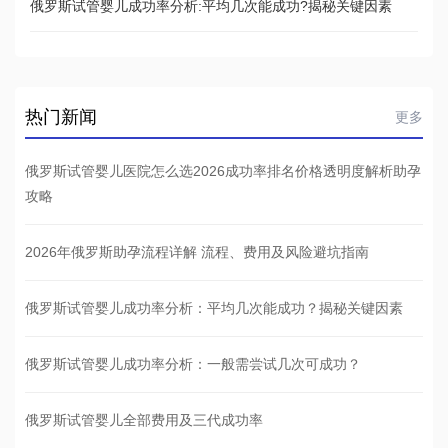
俄罗斯试管婴儿成功率分析:平均几次能成功?揭秘关键因素
热门新闻
更多
俄罗斯试管婴儿医院怎么选2026成功率排名价格透明度解析助孕
攻略
2026年俄罗斯助孕流程详解 流程、费用及风险避坑指南
俄罗斯试管婴儿成功率分析：平均几次能成功？揭秘关键因素
俄罗斯试管婴儿成功率分析：一般需尝试几次可成功？
俄罗斯试管婴儿全部费用及三代成功率