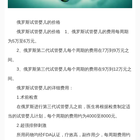
俄罗斯试管婴儿的价格
俄罗斯试管婴儿的价格 1、俄罗斯试管婴儿的费用每周期
为5万至6万元。
2、俄罗斯第二代试管婴儿每个周期的费用在7万到9万元之
间。
3、俄罗斯第三代试管婴儿每个周期的费用在9万到12万元之
间。
俄罗斯试管婴儿的详细费用：
1.术前检查
在俄罗斯进行第三代试管婴儿之前，医生将根据检查制定适
当的试管婴儿计划，每个周期的费用约为4000至8000元。
2.超强排卵刺激
所用药物均经FDA认证，疗效高，副作用少，每周期费用约