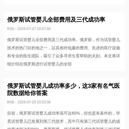
俄罗斯试管婴儿全部费用及三代成功率
时间：2026-07-27 10:37:00
俄罗斯试管婴儿全部费用及三代成功率。俄罗斯，作为试管婴儿
技术的热门目的地之一，以其相对低廉的费用、先进的医疗设施
和专业的医生团队，吸引了众多寻求生育帮助的夫妇。本文将详
细介绍在俄罗斯进行试管婴儿的全部
俄罗斯试管婴儿成功率多少，这3家有名气医
院数据给你答案
时间：2026-07-25 10:33:38
目前，俄罗斯试管婴儿成功率虽可达80%，但也是有条件的，毕
竟试管婴儿已发展到第三代技术，其中只有第三代试管婴儿的成