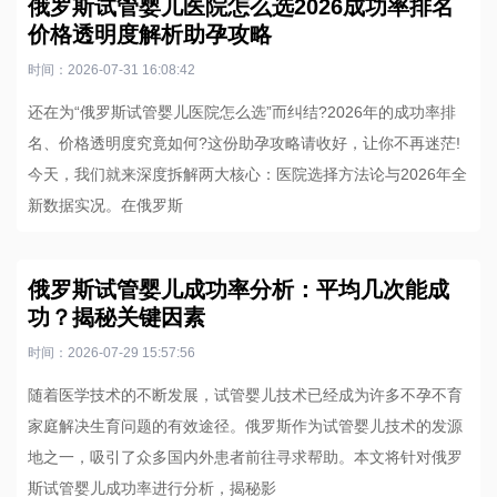
俄罗斯试管婴儿医院怎么选2026成功率排名
价格透明度解析助孕攻略
时间：2026-07-31 16:08:42
还在为“俄罗斯试管婴儿医院怎么选”而纠结?2026年的成功率排
名、价格透明度究竟如何?这份助孕攻略请收好，让你不再迷茫!
今天，我们就来深度拆解两大核心：医院选择方法论与2026年全
新数据实况。在俄罗斯
俄罗斯试管婴儿成功率分析：平均几次能成
功？揭秘关键因素
时间：2026-07-29 15:57:56
随着医学技术的不断发展，试管婴儿技术已经成为许多不孕不育
家庭解决生育问题的有效途径。俄罗斯作为试管婴儿技术的发源
地之一，吸引了众多国内外患者前往寻求帮助。本文将针对俄罗
斯试管婴儿成功率进行分析，揭秘影