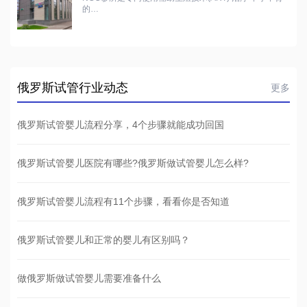
的…
俄罗斯试管行业动态
更多
俄罗斯试管婴儿流程分享，4个步骤就能成功回国
俄罗斯试管婴儿医院有哪些?俄罗斯做试管婴儿怎么样?
俄罗斯试管婴儿流程有11个步骤，看看你是否知道
俄罗斯试管婴儿和正常的婴儿有区别吗？
做俄罗斯做试管婴儿需要准备什么