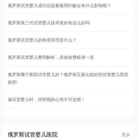
俄罗斯试管婴儿成功后超量服用叶酸会有什么影响呢？
俄罗斯第三代试管婴儿技术真的有这么好吗
俄罗斯试管婴儿的助孕原理是什么？
俄罗斯试管婴儿费用解析，具体收费标准一览
俄罗斯哪个医院试管婴儿好？俄罗斯五家比较好的试管婴儿医院
推荐!
做试管婴儿时，排卵期的心情不可忽视！
俄罗斯试管婴儿医院
更多