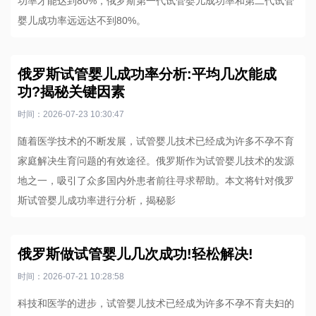
功率才能达到80%，俄罗斯第一代试管婴儿成功率和第二代试管
婴儿成功率远远达不到80%。
俄罗斯试管婴儿成功率分析:平均几次能成
功?揭秘关键因素
时间：2026-07-23 10:30:47
随着医学技术的不断发展，试管婴儿技术已经成为许多不孕不育
家庭解决生育问题的有效途径。俄罗斯作为试管婴儿技术的发源
地之一，吸引了众多国内外患者前往寻求帮助。本文将针对俄罗
斯试管婴儿成功率进行分析，揭秘影
俄罗斯做试管婴儿几次成功!轻松解决!
时间：2026-07-21 10:28:58
科技和医学的进步，试管婴儿技术已经成为许多不孕不育夫妇的