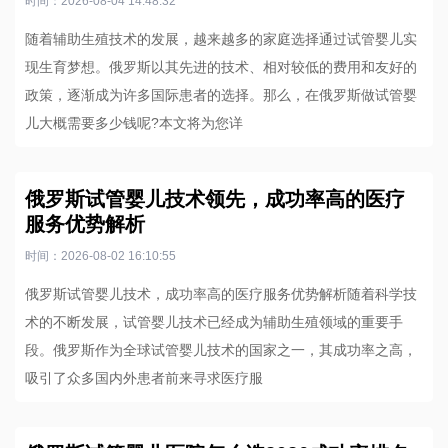
时间：2026-08-04 14:48:32
随着辅助生殖技术的发展，越来越多的家庭选择通过试管婴儿实
现生育梦想。俄罗斯以其先进的技术、相对较低的费用和友好的
政策，逐渐成为许多国际患者的选择。那么，在俄罗斯做试管婴
儿大概需要多少钱呢?本文将为您详
俄罗斯试管婴儿技术领先，成功率高的医疗
服务优势解析
时间：2026-08-02 16:10:55
俄罗斯试管婴儿技术，成功率高的医疗服务优势解析随着科学技
术的不断发展，试管婴儿技术已经成为辅助生殖领域的重要手
段。俄罗斯作为全球试管婴儿技术的国家之一，其成功率之高，
吸引了众多国内外患者前来寻求医疗服