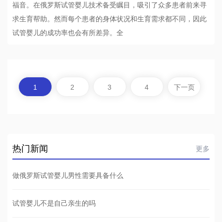
福音。在俄罗斯试管婴儿技术备受瞩目，吸引了众多患者前来寻
求生育帮助。然而每个患者的身体状况和生育需求都不同，因此
试管婴儿的成功率也会有所差异。全
1
2
3
4
下一页
热门新闻
更多
做俄罗斯试管婴儿男性需要具备什么
试管婴儿不是自己亲生的吗