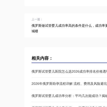
上一篇：
俄罗斯做试管婴儿成功率高的条件是什么，成功率
城楼
相关内容：
俄罗斯试管婴儿医院怎么选2026成功率排名价格
2026年俄罗斯助孕流程详解 流程、费用及风险避
俄罗斯试管婴儿成功率分析：平均几次能成功？揭