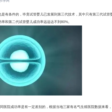
乐孕网
是有条件的，毕竟试管婴儿已发展到第三代技术，其中只有第三代试管
功率和第二代试管婴儿成功率远远达不到80%。
同医院成功率是有一定差别的，根据当地三家有名气生殖医院数据来看，