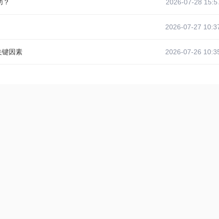
功？
2026-07-28 15:5
2026-07-27 10:3
关键因素
2026-07-26 10:3