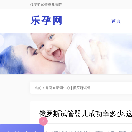
俄罗斯试管婴儿医院
乐孕网
首页
当前：
首页
»
新闻中心
|
俄罗斯试管
俄罗斯试管婴儿成功率多少,
X