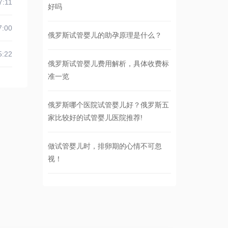
7:11
好吗
7:00
俄罗斯试管婴儿的助孕原理是什么？
5:22
俄罗斯试管婴儿费用解析，具体收费标
准一览
俄罗斯哪个医院试管婴儿好？俄罗斯五
家比较好的试管婴儿医院推荐!
做试管婴儿时，排卵期的心情不可忽
视！