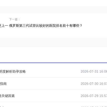
下一篇：
更上一
俄罗斯第三代试管比较好的医院排名前十有哪些？
透明度解析助孕攻略
2026-07-31 16:0
坑指南
2026-07-30 16:0
秘关键因素
2026-07-29 15:5