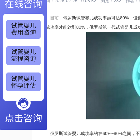
时间：2026-02-25 10:08:52
浏览：282
作者：
目前，俄罗斯试管婴儿成功率虽可达80%，但也
的成功率才能达到80%，俄罗斯第一代试管婴儿成
俄罗斯试管婴儿成功率约在60%~80%之间，不