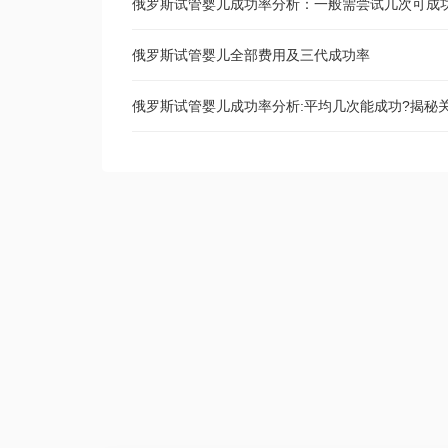
俄罗斯试管婴儿成功率分析：一般需尝试几次可成
俄罗斯试管婴儿全部费用及三代成功率
俄罗斯试管婴儿成功率分析:平均几次能成功?揭秘