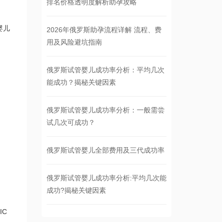
排名价格透明度解析助孕攻略
婴儿
2026年俄罗斯助孕流程详解 流程、费
用及风险避坑指南
俄罗斯试管婴儿成功率分析：平均几次
能成功？揭秘关键因素
俄罗斯试管婴儿成功率分析：一般需尝
试几次可成功？
俄罗斯试管婴儿全部费用及三代成功率
俄罗斯试管婴儿成功率分析:平均几次能
成功?揭秘关键因素
IC