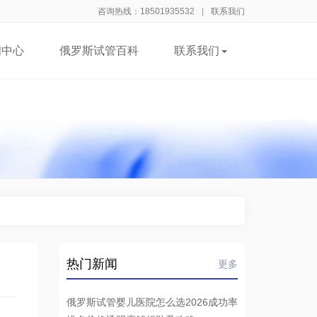
咨询热线：18501935532
|
联系我们
闻中心
俄罗斯试管百科
联系我们
热门新闻
更多
俄罗斯试管婴儿医院怎么选2026成功率