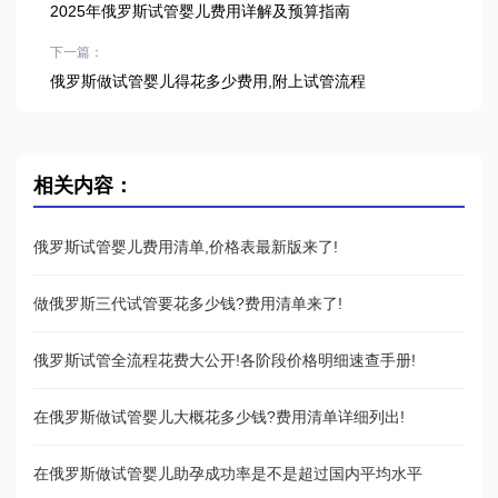
2025年俄罗斯试管婴儿费用详解及预算指南
下一篇：
俄罗斯做试管婴儿得花多少费用,附上试管流程
相关内容：
俄罗斯试管婴儿费用清单,价格表最新版来了!
做俄罗斯三代试管要花多少钱?费用清单来了!
俄罗斯试管全流程花费大公开!各阶段价格明细速查手册!
在俄罗斯做试管婴儿大概花多少钱?费用清单详细列出!
在俄罗斯做试管婴儿助孕成功率是不是超过国内平均水平