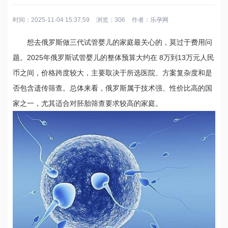
时间：2025-11-04 15:37:59
浏览：306
作者：
乐孕网
想去俄罗斯做三代试管婴儿的家庭最关心的，莫过于费用问
题。2025年俄罗斯试管婴儿的整体预算大约在 8万到13万元人民
币之间，价格跨度较大，主要取决于所选医院、方案复杂度和是
否包含遗传筛查。总体来看，俄罗斯属于技术强、性价比高的国
家之一，尤其适合对胚胎筛查要求较高的家庭。