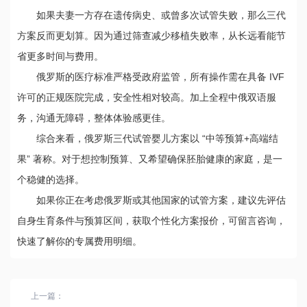
如果夫妻一方存在遗传病史、或曾多次试管失败，那么三代
方案反而更划算。因为通过筛查减少移植失败率，从长远看能节
省更多时间与费用。
俄罗斯的医疗标准严格受政府监管，所有操作需在具备 IVF
许可的正规医院完成，安全性相对较高。加上全程中俄双语服
务，沟通无障碍，整体体验感更佳。
综合来看，俄罗斯三代试管婴儿方案以 “中等预算+高端结
果” 著称。对于想控制预算、又希望确保胚胎健康的家庭，是一
个稳健的选择。
如果你正在考虑俄罗斯或其他国家的试管方案，建议先评估
自身生育条件与预算区间，获取个性化方案报价，可留言咨询，
快速了解你的专属费用明细。
上一篇：