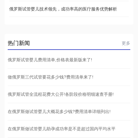
俄罗斯试管婴儿技术领先，成功率高的医疗服务优势解析
热门新闻
更多
俄罗斯试管婴儿费用清单,价格表最新版来了!
做俄罗斯三代试管要花多少钱?费用清单来了!
俄罗斯试管全流程花费大公开!各阶段价格明细速查手册!
在俄罗斯做试管婴儿大概花多少钱?费用清单详细列出!
在俄罗斯做试管婴儿助孕成功率是不是超过国内平均水平