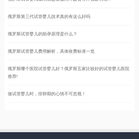
俄罗斯第三代试管婴儿技术真的有这么好吗
俄罗斯试管婴儿的助孕原理是什么？
俄罗斯试管婴儿费用解析，具体收费标准一览
俄罗斯哪个医院试管婴儿好？俄罗斯五家比较好的试管婴儿医院
推荐!
做试管婴儿时，排卵期的心情不可忽视！