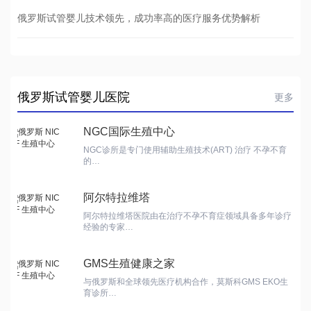
俄罗斯试管婴儿技术领先，成功率高的医疗服务优势解析
俄罗斯试管婴儿医院
更多
NGC国际生殖中心
NGC诊所是专门使用辅助生殖技术(ART) 治疗 不孕不育
的…
阿尔特拉维塔
阿尔特拉维塔医院由在治疗不孕不育症领域具备多年诊疗
经验的专家…
GMS生殖健康之家
与俄罗斯和全球领先医疗机构合作，莫斯科GMS EKO生
育诊所…