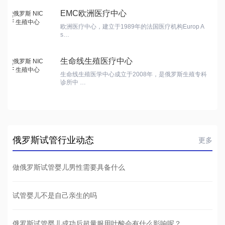
EMC欧洲医疗中心
欧洲医疗中心，建立于1989年的法国医疗机构Europ A
s…
生命线生殖医疗中心
生命线生殖医学中心成立于2008年，是俄罗斯生殖专科
诊所中 …
俄罗斯试管行业动态
更多
做俄罗斯试管婴儿男性需要具备什么
试管婴儿不是自己亲生的吗
俄罗斯试管婴儿成功后超量服用叶酸会有什么影响呢？