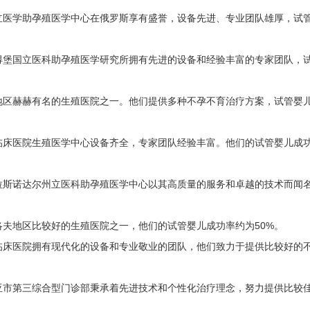
医学助孕殖医学中心在俄罗斯享有盛誉，设备先进、专业团队雄厚，试
堡国立医科助孕殖医学研究所拥有先进的设备和经验丰富的专家团队，
区赫赫有名的生殖医院之一。他们提供多种不孕不育治疗方案，试管婴
床医院生殖医学中心设备齐全，专家团队经验丰富。他们的试管婴儿成
斯诺达尔州立医科助孕殖医学中心以其高质量的服务和卓越的技术而闻
夫地区比较好的生殖医院之一，他们的试管婴儿成功率约为50%。
床医院拥有现代化的设备和专业敬业的团队，他们致力于提供比较好的
市第三综合型门诊部秉承着先进技术和个性化治疗理念，努力提供比较
。