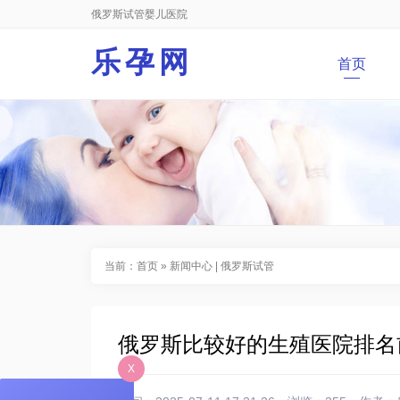
俄罗斯试管婴儿医院
乐孕网
首页
当前：
首页
»
新闻中心
|
俄罗斯试管
俄罗斯比较好的生殖医院排名
X