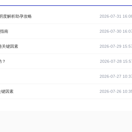
透明度解析助孕攻略
2026-07-31 16:0
坑指南
2026-07-30 16:0
秘关键因素
2026-07-29 15:5
功？
2026-07-28 15:5
2026-07-27 10:3
关键因素
2026-07-26 10:3