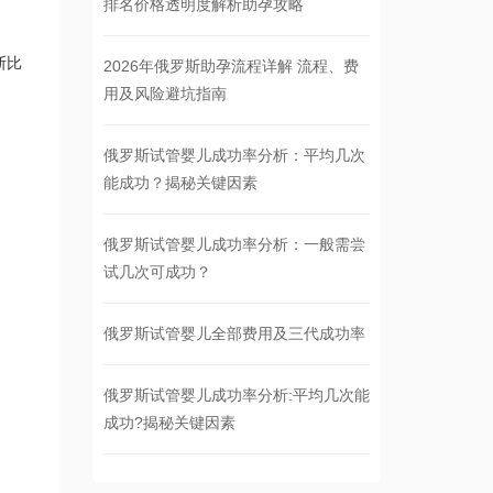
排名价格透明度解析助孕攻略
斯比
2026年俄罗斯助孕流程详解 流程、费
用及风险避坑指南
俄罗斯试管婴儿成功率分析：平均几次
能成功？揭秘关键因素
俄罗斯试管婴儿成功率分析：一般需尝
试几次可成功？
俄罗斯试管婴儿全部费用及三代成功率
俄罗斯试管婴儿成功率分析:平均几次能
成功?揭秘关键因素