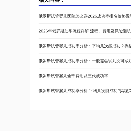
相关内容：
俄罗斯试管婴儿医院怎么选2026成功率排名价格
2026年俄罗斯助孕流程详解 流程、费用及风险避
俄罗斯试管婴儿成功率分析：平均几次能成功？揭
俄罗斯试管婴儿成功率分析：一般需尝试几次可成
俄罗斯试管婴儿全部费用及三代成功率
俄罗斯试管婴儿成功率分析:平均几次能成功?揭秘