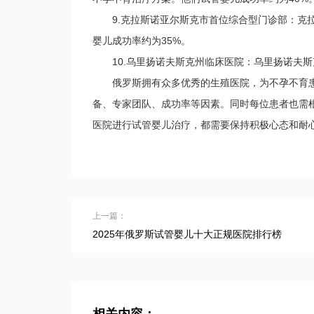
9.克拉斯诺亚尔斯克市首位综合型门诊部：克拉
婴儿成功率约为35%。
10.乌里扬诺夫斯克州临床医院：乌里扬诺夫斯
俄罗斯拥有众多优秀的生殖医院，为不孕不育患
备、专家团队、成功率等因素。同时每位患者也需
医院进行试管婴儿治疗，都需要保持积极心态和耐
上一篇：
2025年俄罗斯试管婴儿十大正规医院排行榜