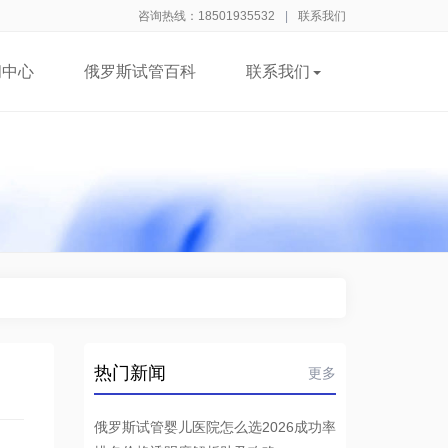
咨询热线：18501935532
|
联系我们
闻中心
俄罗斯试管百科
联系我们
热门新闻
更多
俄罗斯试管婴儿医院怎么选2026成功率