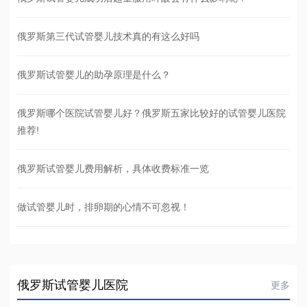
俄罗斯第三代试管婴儿技术真的有这么好吗
俄罗斯试管婴儿的助孕原理是什么？
俄罗斯哪个医院试管婴儿好？俄罗斯五家比较好的试管婴儿医院
推荐!
俄罗斯试管婴儿费用解析，具体收费标准一览
做试管婴儿时，排卵期的心情不可忽视！
俄罗斯试管婴儿医院
更多