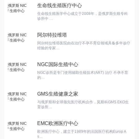
生命线生殖医疗中心
生命线生殖医学中心成立于2008年，是俄罗斯生殖专科
诊所中 …
阿尔特拉维塔
阿尔特拉维塔医院由在治疗不孕不育症领域具备多年诊疗
经验的专家…
NGC国际生殖中心
NGC诊所是专门使用辅助生殖技术(ART) 治疗 不孕不育
的…
GMS生殖健康之家
与俄罗斯和全球领先医疗机构合作，莫斯科GMS EKO生
育诊所…
EMC欧洲医疗中心
欧洲医疗中心，建立于1989年的法国医疗机构Europ A
s…