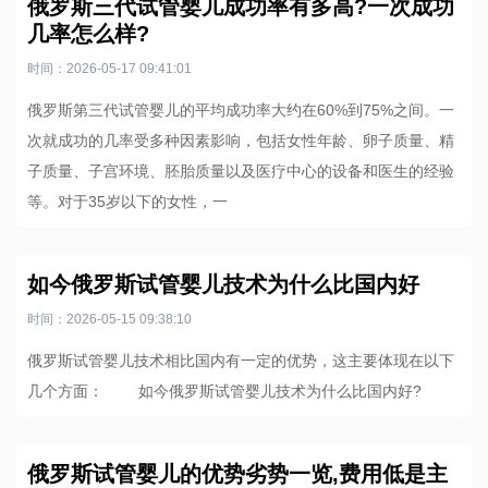
俄罗斯三代试管婴儿成功率有多高?一次成功
几率怎么样?
时间：2026-05-17 09:41:01
俄罗斯第三代试管婴儿的平均成功率大约在60%到75%之间。一
次就成功的几率受多种因素影响，包括女性年龄、卵子质量、精
子质量、子宫环境、胚胎质量以及医疗中心的设备和医生的经验
等。对于35岁以下的女性，一
如今俄罗斯试管婴儿技术为什么比国内好
时间：2026-05-15 09:38:10
俄罗斯试管婴儿技术相比国内有一定的优势，这主要体现在以下
几个方面： 如今俄罗斯试管婴儿技术为什么比国内好?
俄罗斯试管婴儿的优势劣势一览,费用低是主