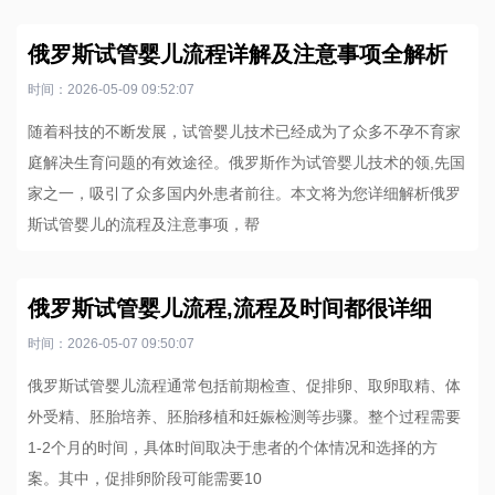
俄罗斯试管婴儿流程详解及注意事项全解析
时间：2026-05-09 09:52:07
随着科技的不断发展，试管婴儿技术已经成为了众多不孕不育家
庭解决生育问题的有效途径。俄罗斯作为试管婴儿技术的领,先国
家之一，吸引了众多国内外患者前往。本文将为您详细解析俄罗
斯试管婴儿的流程及注意事项，帮
俄罗斯试管婴儿流程,流程及时间都很详细
时间：2026-05-07 09:50:07
俄罗斯试管婴儿流程通常包括前期检查、促排卵、取卵取精、体
外受精、胚胎培养、胚胎移植和妊娠检测等步骤。整个过程需要
1-2个月的时间，具体时间取决于患者的个体情况和选择的方
案。其中，促排卵阶段可能需要10