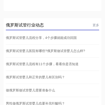
俄罗斯试管行业动态
更多
俄罗斯试管婴儿流程分享，4个步骤就能成功回国
俄罗斯试管婴儿医院有哪些?俄罗斯做试管婴儿怎么样?
俄罗斯试管婴儿流程有11个步骤，看看你是否知道
俄罗斯试管婴儿和正常的婴儿有区别吗？
做俄罗斯做试管婴儿需要准备什么
男性做俄罗斯试管婴儿也要补充叶酸吗？