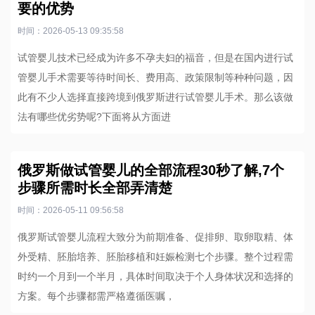
要的优势
时间：2026-05-13 09:35:58
试管婴儿技术已经成为许多不孕夫妇的福音，但是在国内进行试
管婴儿手术需要等待时间长、费用高、政策限制等种种问题，因
此有不少人选择直接跨境到俄罗斯进行试管婴儿手术。那么该做
法有哪些优劣势呢?下面将从方面进
俄罗斯做试管婴儿的全部流程30秒了解,7个
步骤所需时长全部弄清楚
时间：2026-05-11 09:56:58
俄罗斯试管婴儿流程大致分为前期准备、促排卵、取卵取精、体
外受精、胚胎培养、胚胎移植和妊娠检测七个步骤。整个过程需
时约一个月到一个半月，具体时间取决于个人身体状况和选择的
方案。每个步骤都需严格遵循医嘱，