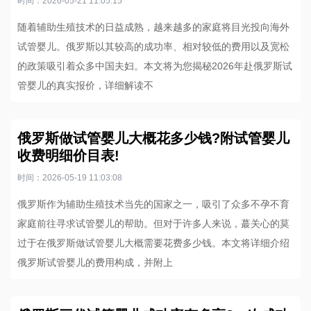
时间：2026-05-21 11:05:15
随着辅助生殖技术的日益成熟，越来越多的家庭将目光投向海外
试管婴儿。俄罗斯以其较高的成功率、相对较低的费用以及宽松
的政策吸引着众多中国夫妇。本文将为您揭秘2026年赴俄罗斯试
管婴儿的真实报价，详细解读不
俄罗斯做试管婴儿大概花多少钱?附试管婴儿
收费明细价目表!
时间：2026-05-19 11:03:08
俄罗斯作为辅助生殖技术当先的国家之一，吸引了众多不孕不育
家庭前往寻求试管婴儿的帮助。但对于许多人来说，蕞关心的莫
过于在俄罗斯做试管婴儿大概需要花费多少钱。本文将详细介绍
俄罗斯试管婴儿的费用构成，并附上